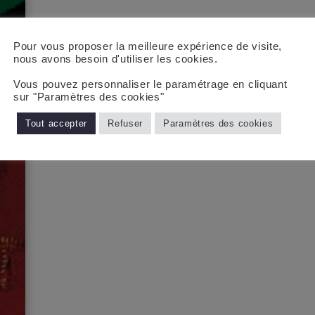
Pour vous proposer la meilleure expérience de visite,
nous avons besoin d'utiliser les cookies.
Vous pouvez personnaliser le paramétrage en cliquant
sur "Paramètres des cookies"
Tout accepter
Refuser
Paramètres des cookies