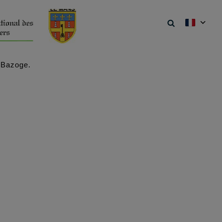
 Bazoge.