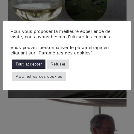
Pour vous proposer la meilleure expérience de
visite, nous avons besoin d'utiliser les cookies.
Vous pouvez personnaliser le paramétrage en
cliquant sur "Paramètres des cookies"
Tout accepter
Refuser
Paramètres des cookies