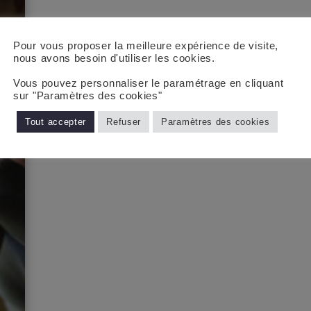
Pour vous proposer la meilleure expérience de visite,
nous avons besoin d'utiliser les cookies.
Vous pouvez personnaliser le paramétrage en cliquant
sur "Paramètres des cookies"
Tout accepter
Refuser
Paramètres des cookies