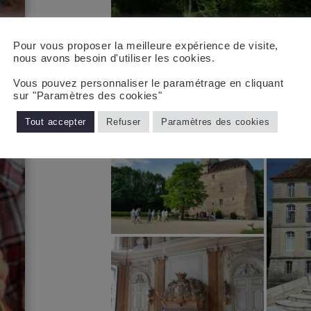
Pour vous proposer la meilleure expérience de visite,
nous avons besoin d'utiliser les cookies.
Vous pouvez personnaliser le paramétrage en cliquant
sur "Paramètres des cookies"
Tout accepter
Refuser
Paramètres des cookies