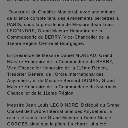
Ouverture du Chapitre Magistral, avec une minute
de silence compte tenu des événements perpétrés à
PARIS, sous la présidence de Messire Jean Louis
LECOINDRE, Grand Maistre Honoraire de la
Commanderie du BERRY, Vice-Chancelier de la
11ème Région Centre et Bourgogne.
En présence de Messire Daniel MOREAU, Grand
Maistre Honoraire de la Commanderie du BERRY,
Vice-Chancelier Honoraire de la 11ème Région,
Trésorier Général de l’Ordre International des
Anysetiers, et de Messire Bernard DUMAS, Grand
Maistre Honoraire de la Commanderie du Nivernais,
Chancelier de la 11ème Région.
Messire Jean Louis LEGOINDRE, Délégué du Grand
Conseil de l’Ordre International des Anysetiers, a
remis le camail de Grand Maistre à Dame Nicole
GORGES ainsi que le pilon. La charte lui a été