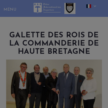
Skip
to
content
GALETTE DES ROIS DE
LA COMMANDERIE DE
HAUTE BRETAGNE