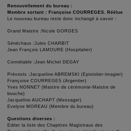
Renouvellement du bureau :
Membre sortant : Françoise COURREGES. Réélue
Le nouveau bureau reste donc inchangé à savoir :
Grand Maistre :Nicole GORGES
Sénéchaux :Jules CHARBIT
Jean François LAMOURE (Hospitalier)
Connétable :Jean Michel DEGAY
Prévosts :Jacqueline ABREMSKI (Epistolier-imagier)
Françoise COURREGES (Argentier)
Yves NONNET (Maistre de cérémonie-Maistre de
bouche)
Jacqueline AUCHAPT (Messager)
Evelyne MOREAU (Membre du bureau)
Questions diverses :
Editer la liste des Chapitres Magistraux des