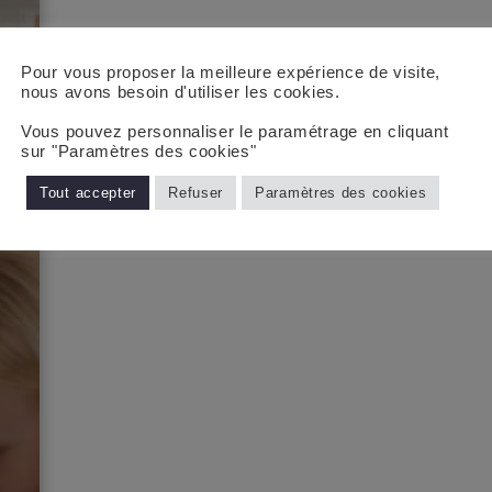
Pour vous proposer la meilleure expérience de visite,
nous avons besoin d'utiliser les cookies.
Vous pouvez personnaliser le paramétrage en cliquant
sur "Paramètres des cookies"
Tout accepter
Refuser
Paramètres des cookies