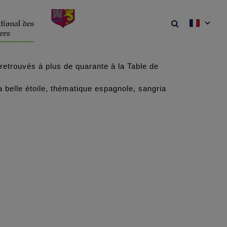
etrouvés à plus de quarante à la Table de
a belle étoile, thématique espagnole, sangria