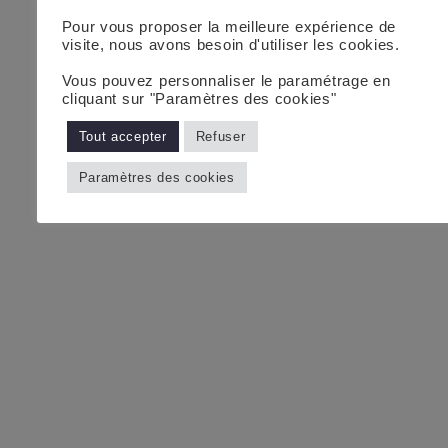
Pour vous proposer la meilleure expérience de
visite, nous avons besoin d'utiliser les cookies.
Vous pouvez personnaliser le paramétrage en
cliquant sur "Paramètres des cookies"
Tout accepter
Refuser
Paramètres des cookies