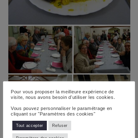
Pour vous proposer la meilleure expérience de
visite, nous avons besoin d'utiliser les cookies.
Vous pouvez personnaliser le paramétrage en
cliquant sur "Paramètres des cookies"
Tout accepter
Refuser