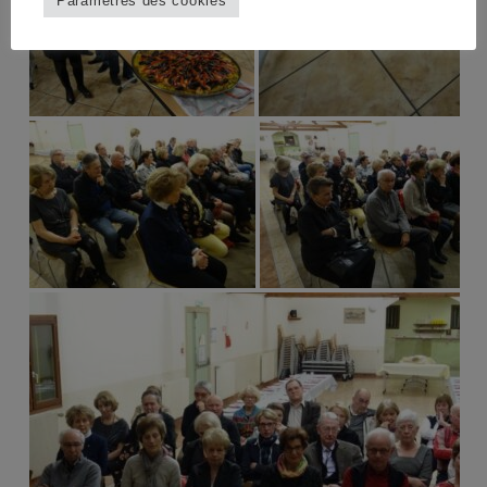
Paramètres des cookies