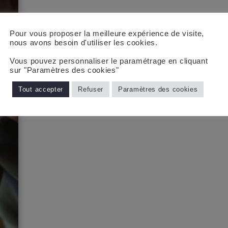
Pour vous proposer la meilleure expérience de visite,
nous avons besoin d'utiliser les cookies.
Vous pouvez personnaliser le paramétrage en cliquant
sur "Paramètres des cookies"
Tout accepter
Refuser
Paramètres des cookies