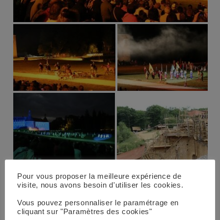
Pour vous proposer la meilleure expérience de
visite, nous avons besoin d'utiliser les cookies.
Vous pouvez personnaliser le paramétrage en
cliquant sur "Paramètres des cookies"