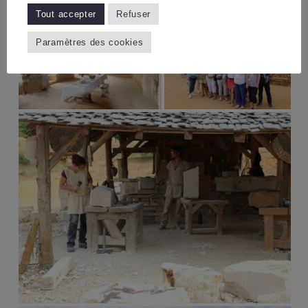
Tout accepter
Refuser
Paramètres des cookies