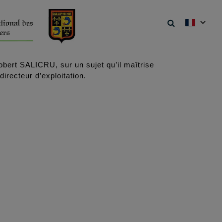
bert SALICRU, sur un sujet qu’il maîtrise
irecteur d’exploitation.