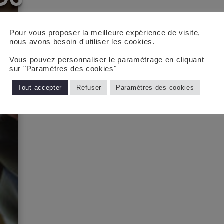
DU
IDI
Pour vous proposer la meilleure expérience de visite,
nous avons besoin d'utiliser les cookies.
Vous pouvez personnaliser le paramétrage en cliquant
sur "Paramètres des cookies"
Tout accepter
Refuser
Paramètres des cookies