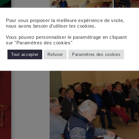
Pour vous proposer la meilleure expérience de visite,
nous avons besoin d'utiliser les cookies.
Vous pouvez personnaliser le paramétrage en cliquant
sur "Paramètres des cookies"
Tout accepter
Refuser
Paramètres des cookies