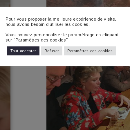
Pour vous proposer la meilleure expérience de visite,
nous avons besoin d'utiliser les cookies.
Vous pouvez personnaliser le paramétrage en cliquant
sur "Paramètres des cookies"
Tout accepter
Refuser
Paramètres des cookies