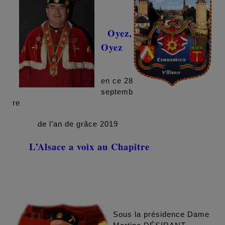
Oyez,
Oyez
en ce 28
septemb
re
de l’an de grâce 2019
L’Alsace a voix au Chapitre
Sous la présidence Dame