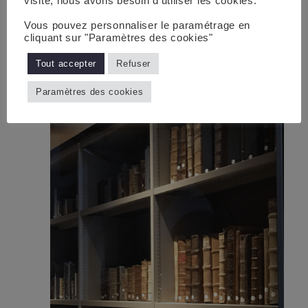
visite, nous avons besoin d'utiliser les cookies.
Vous pouvez personnaliser le paramétrage en
cliquant sur "Paramètres des cookies"
Tout accepter
Refuser
Paramètres des cookies