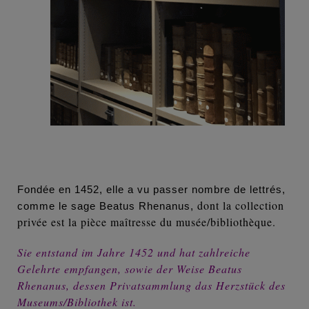
Fondée en 1452, elle a vu passer nombre de lettrés,
dont la collection
comme le sage Beatus Rhenanus,
privée est la pièce maîtresse du musée/bibliothèque.
Sie entstand im Jahre 1452 und hat zahlreiche
Gelehrte empfangen, sowie der Weise Beatus
Rhenanus,
dessen Privatsammlung das Herzstück des
Museums/Bibliothek ist
.