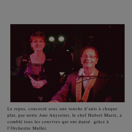
Le repas, concocté avec une touche d’anis à chaque
plat, par notre Ami Anysetier, le chef Hubert Maetz, a
comblé tous les convives qui ont dansé grâce à
l’Orchestre Muller.