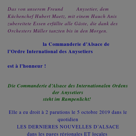
Das von unserem Freund Anysetier, dem
Küchenchef Hubert Maetz, mit einem Hauch Anis
zubereitete Essen erfüllte alle Gäste, die dank des
Orchesters Müller tanzten bis in den Morgen.
la Commanderie d’Alsace de
l’Ordre International des Anysetiers
est à l’honneur !
Die Commanderie d’Alsace des Internationalen Ordens
der Anysetiers
steht im Rampenlicht!
Elle a eu droit à 2 parutions le 5 octobre 2019 dans le
quotidien
LES DERNIERES NOUVELLES D’ALSACE
dans les pages régionales ET locales