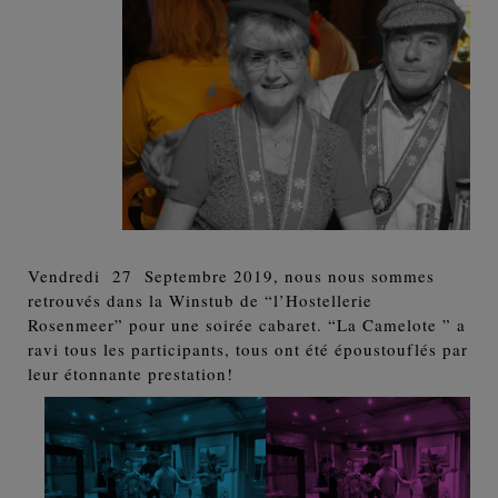
Vendredi 27 Septembre 2019, nous nous sommes
retrouvés dans la Winstub de “l’Hostellerie
Rosenmeer” pour une soirée cabaret. “La Camelote ” a
ravi tous les participants, tous ont été époustouflés par
leur étonnante prestation!