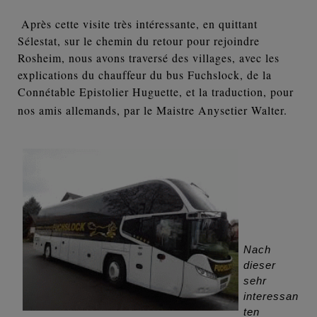
Après cette visite très intéressante, en quittant
Sélestat, sur le chemin du retour pour rejoindre
Rosheim, nous avons traversé des villages, avec les
explications du chauffeur du bus Fuchslock, de la
Connétable Epistolier Huguette, et la traduction, pour
nos amis allemands, par le Maistre Anysetier Walter.
Nach
dieser
sehr
interessan
ten