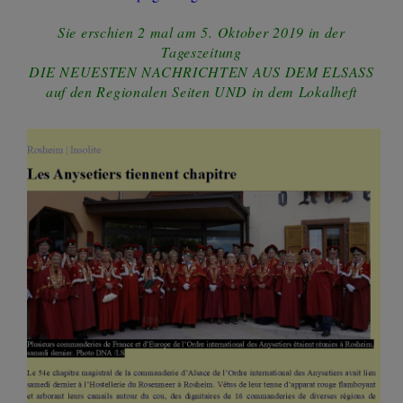
Sie erschien 2 mal am 5. Oktober 2019 in der
Tageszeitung
DIE NEUESTEN NACHRICHTEN AUS DEM ELSASS
auf den Regionalen Seiten UND in dem Lokalheft