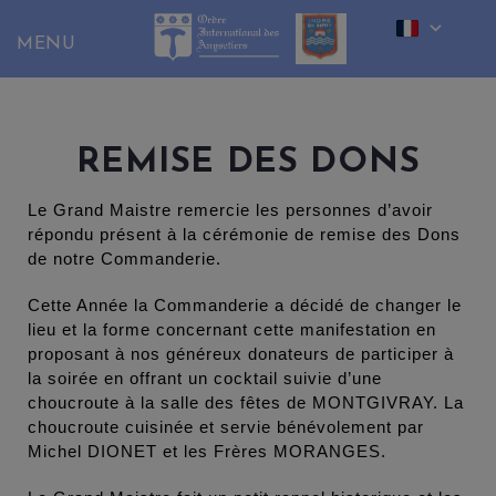
Skip
to
content
REMISE DES DONS
Le Grand Maistre remercie les personnes d’avoir
répondu présent à la cérémonie de remise des Dons
de notre Commanderie.
Cette Année la Commanderie a décidé de changer le
lieu et la forme concernant cette manifestation en
proposant à nos généreux donateurs de participer à
la soirée en offrant un cocktail suivie d’une
choucroute à la salle des fêtes de MONTGIVRAY. La
choucroute cuisinée et servie bénévolement par
Michel DIONET et les Frères MORANGES.