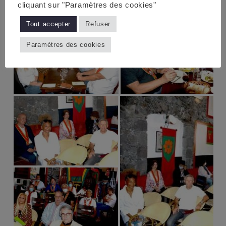
cliquant sur "Paramètres des cookies"
Tout accepter
Refuser
Paramètres des cookies