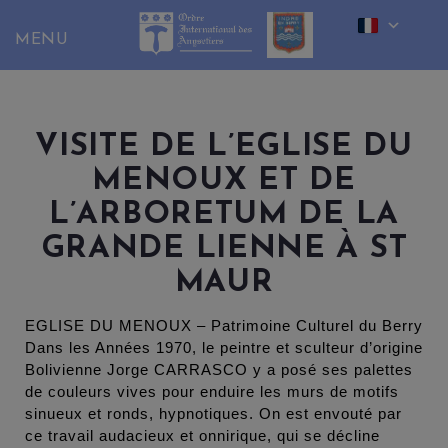
Skip
to
content
VISITE DE L’EGLISE DU
MENOUX ET DE
L’ARBORETUM DE LA
GRANDE LIENNE À ST
MAUR
EGLISE DU MENOUX – Patrimoine Culturel du Berry
Dans les Années 1970, le peintre et sculteur d’origine
Bolivienne Jorge CARRASCO y a posé ses palettes
de couleurs vives pour enduire les murs de motifs
sinueux et ronds, hypnotiques. On est envouté par
ce travail audacieux et onnirique, qui se décline