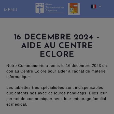
Skip
to
content
16 DECEMBRE 2024 –
AIDE AU CENTRE
ECLORE
Notre Commanderie a remis le 16 décembre 2023 un
don au Centre Eclore pour aider à l’achat de matériel
informatique.
Les tablettes très spécialisées sont indispensables
aux enfants nés avec de lourds handicaps. Elles leur
permet de communiquer avec leur entourage familial
et médical.