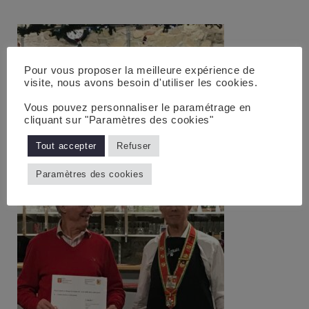
Pour vous proposer la meilleure expérience de
visite, nous avons besoin d'utiliser les cookies.
Vous pouvez personnaliser le paramétrage en
cliquant sur "Paramètres des cookies"
Tout accepter
Refuser
Paramètres des cookies