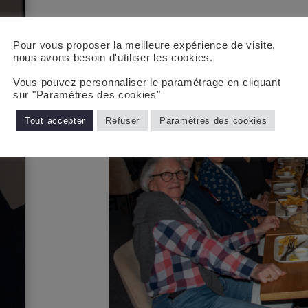
Pour vous proposer la meilleure expérience de visite,
nous avons besoin d'utiliser les cookies.
Vous pouvez personnaliser le paramétrage en cliquant
sur "Paramètres des cookies"
Tout accepter
Refuser
Paramètres des cookies