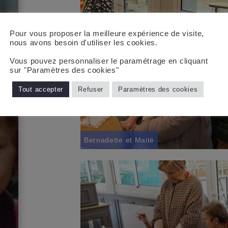
Pour vous proposer la meilleure expérience de visite,
nous avons besoin d'utiliser les cookies.
Vous pouvez personnaliser le paramétrage en cliquant
sur "Paramètres des cookies"
Tout accepter
Refuser
Paramètres des cookies
Bernadette et Maité