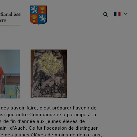
des savoir-faire, c’est préparer l’avenir de
nsi que notre Commanderie a participé à la
de fin d’année aux jeunes élèves de
ain” d’Auch. Ce fut l’occasion de distinguer
née des jeunes élèves de moins de douze ans,