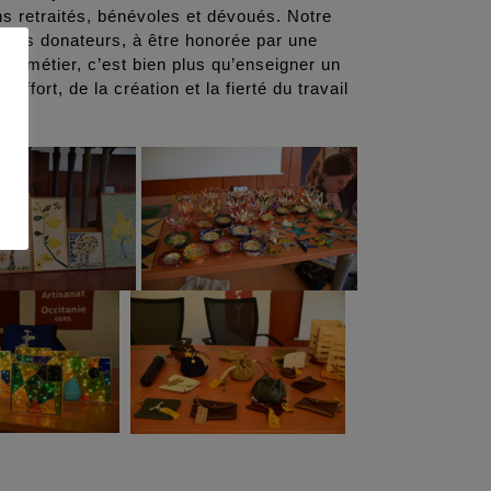
s retraités, bénévoles et dévoués. Notre
tres donateurs, à être honorée par une
un métier, c’est bien plus qu’enseigner un
l’effort, de la création et la fierté du travail