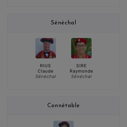
Sénéchal
RIUS
SIRE
Claude
Raymonde
Sénéchal
Sénéchal
Connétable