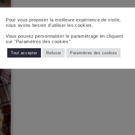
Pour vous proposer la meilleure expérience de visite,
nous avons besoin d'utiliser les cookies.
Vous pouvez personnaliser le paramétrage en cliquant
sur "Paramètres des cookies"
Tout accepter
Refuser
Paramètres des cookies