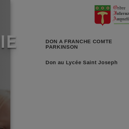
IE
DON A FRANCHE COMTE
PARKINSON
Don au Lycée Saint Joseph