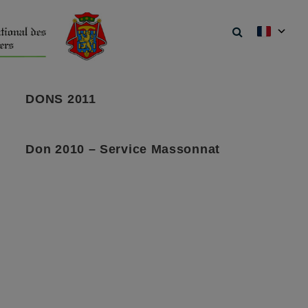
DONS 2011
Don 2010 – Service Massonnat