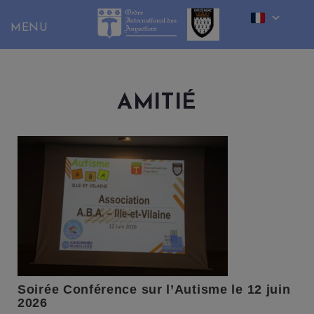
Skip
to
content
AMITIÉ
Soirée Conférence sur l’Autisme le 12 juin
2026