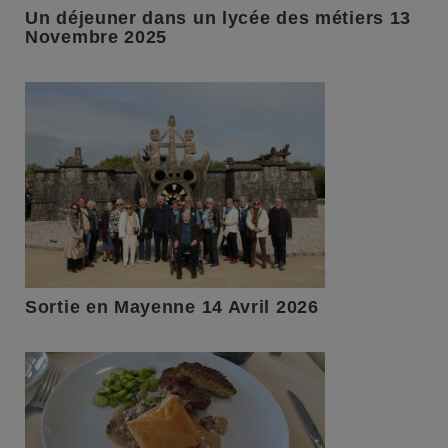
Un déjeuner dans un lycée des métiers 13
Novembre 2025
Sortie en Mayenne 14 Avril 2026