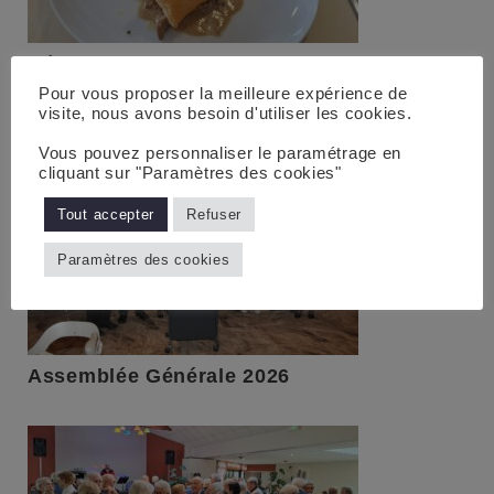
Déjeuner restaurant Louis Guilloux 10 03
26
Pour vous proposer la meilleure expérience de
visite, nous avons besoin d'utiliser les cookies.
Vous pouvez personnaliser le paramétrage en
cliquant sur "Paramètres des cookies"
Tout accepter
Refuser
Paramètres des cookies
Assemblée Générale 2026