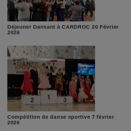
Déjeuner Dansant à CARDROC 20 Février
2026
Compétition de danse sportive 7 février
2026