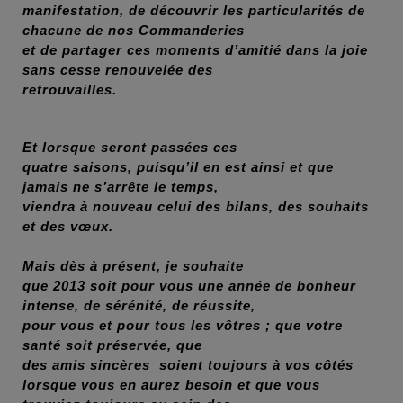
manifestation, de découvrir les particularités de
chacune de nos Commanderies
et de partager ces moments d’amitié dans la joie
sans cesse renouvelée des
retrouvailles.
Et lorsque seront passées ces
quatre saisons, puisqu’il en est ainsi et que
jamais ne s’arrête le temps,
viendra à nouveau celui des bilans, des souhaits
et des vœux.
Mais dès à présent, je souhaite
que 2013 soit pour vous une année de bonheur
intense, de sérénité, de réussite,
pour vous et pour tous les vôtres ; que votre
santé soit préservée, que
des amis sincères soient toujours à vos côtés
lorsque vous en aurez besoin et que vous