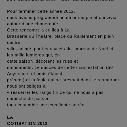
Pour terminer cette année 2012,
nous avions programmé un dîner simple et convivial
autour d’une choucroute.
Cette rencontre a eu lieu à La
Brasserie du Théâtre, place du Ralliement en plein
centre
ville, animé par les chalets du marché de Noël et
les mille lumières qui, en
cette saison décorent les rues et
monuments. Le succès de cette manifestation (50
Anysetiers et amis étaient
présent) et la foule qui se pressait dans le restaurant
nous ont obligés à
« resserrer les rangs ! » ce qui ne nous a pas
empêché de passer
tous ensemble une excellente soirée.
LA
COTISATION
2013