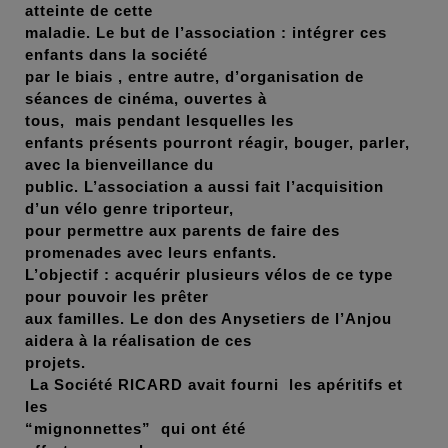
atteinte de cette
maladie. Le but de l’association : intégrer ces
enfants dans la société
par le biais , entre autre, d’organisation de
séances de cinéma, ouvertes à
tous, mais pendant lesquelles les
enfants présents pourront réagir, bouger, parler,
avec la bienveillance du
public. L’association a aussi fait l’acquisition
d’un vélo genre triporteur,
pour permettre aux parents de faire des
promenades avec leurs enfants.
L’objectif : acquérir plusieurs vélos de ce type
pour pouvoir les prêter
aux familles. Le don des Anysetiers de l’Anjou
aidera à la réalisation de ces
projets.
La Société RICARD
avait fourni les apéritifs et
les
“mignonnettes” qui ont été