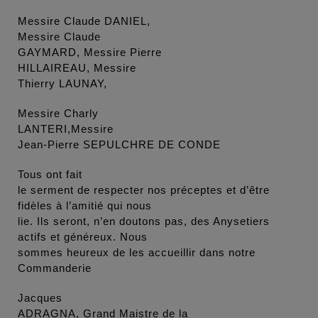
Messire Claude DANIEL,
Messire Claude
GAYMARD, Messire Pierre
HILLAIREAU, Messire
Thierry LAUNAY,
Messire Charly
LANTERI,Messire
Jean-Pierre SEPULCHRE DE CONDE
Tous ont fait
le serment de respecter nos préceptes et d’être
fidèles à l’amitié qui nous
lie. Ils seront, n’en doutons pas, des Anysetiers
actifs et généreux. Nous
sommes heureux de les accueillir dans notre
Commanderie
Jacques
ADRAGNA, Grand Maistre de la