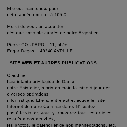
Elle est maintenue, pour
cette année encore, à 105 €
Merci de vous en acquitter
dès que possible auprès de notre Argentier
Pierre COUPARD – 11, allée
Edgar Degas – 49240 AVRILLE
SITE WEB ET AUTRES PUBLICATIONS
Claudine,
l’assistante privilégiée de Daniel,
notre Epistolier, a pris en main la mise à jour des
diverses opérations
informatique. Elle a, entre autre, activé le site
Internet de notre Commanderie. N’hésitez
pas à le visiter, vous y trouverez tous les articles
relatifs à nos activités,
les photos, le calendrier de nos manifestations, etc.