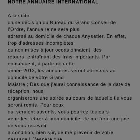
NOTRE ANNUAIRE INTERNATIONAL
A la suite
d’une décision du Bureau du Grand Conseil de
l’Ordre, l’annuaire ne sera plus
adressé au domicile de chaque Anysetier. En effet,
trop d’adresses incomplètes
ou non mises à jour occasionnaient des
retours, entraînant des frais importants. Par
conséquent, à partir de cette
année 2013, les annuaires seront adressés au
domicile de votre Grand
Maistre ; Dès que j’aurai connaissance de la date de
réception, nous
organiserons une soirée au cours de laquelle ils vous
seront remis. Pour ceux
qui seraient absents, vous pourrez toujours
venir les retirer à mon domicile. Je me ferai une joie
de vous recevoir
à condition, bien sûr, de me prévenir de votre
passage ! J’espère que