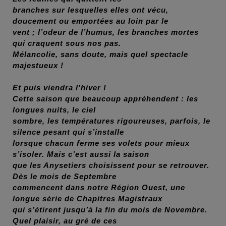
branches sur lesquelles elles ont vécu,
doucement ou emportées au loin par le
vent ; l’odeur de l’humus, les branches mortes
qui craquent sous nos pas.
Mélancolie, sans doute, mais quel spectacle
majestueux !
Et puis viendra l’hiver !
Cette saison que beaucoup appréhendent : les
longues nuits, le ciel
sombre, les températures rigoureuses, parfois, le
silence pesant qui s’installe
lorsque chacun ferme ses volets pour mieux
s’isoler. Mais c’est aussi la saison
que les Anysetiers choisissent pour se retrouver.
Dès le mois de Septembre
commencent dans notre Région Ouest, une
longue série de Chapitres Magistraux
qui s’étirent jusqu’à la fin du mois de Novembre.
Quel plaisir, au gré de ces