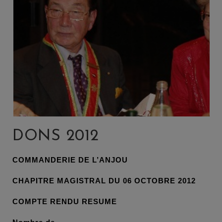
DONS 2012
COMMANDERIE DE L’ANJOU
CHAPITRE MAGISTRAL DU 06 OCTOBRE 2012
COMPTE RENDU RESUME