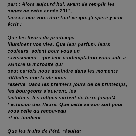
part ; Alors aujourd’hui, avant de remplir les
pages de cette année 2013,
laissez-moi vous dire tout ce que j’espère y voir
écrit :
Que les fleurs du printemps
illuminent vos vies. Que leur parfum, leurs
couleurs, soient pour vous un
ravissement ; que leur contemplation vous aide à
vaincre la morosité qui
peut parfois nous atteindre dans les moments
difficiles que la vie nous
réserve. Dans les premiers jours de ce printemps,
les bourgeons s’ouvrent, les
jacinthes, les tulipes sortent de terre jusqu’à
l’éclosion des fleurs. Que cette saison soit pour
vous celle du renouveau
et du bonheur.
Que les fruits de l’été, résultat