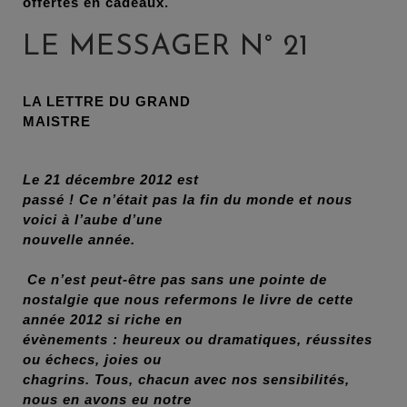
offertes en cadeaux.
LE MESSAGER N° 21
LA LETTRE
DU
GRAND
MAISTRE
Le 21 décembre 2012 est
passé ! Ce n’était pas la fin du monde et nous
voici à l’aube d’une
nouvelle année.
Ce n’est peut-être pas sans une pointe de
nostalgie que nous refermons le livre de cette
année 2012 si riche en
évènements : heureux ou dramatiques, réussites
ou échecs, joies ou
chagrins. Tous, chacun avec nos sensibilités,
nous en avons eu notre