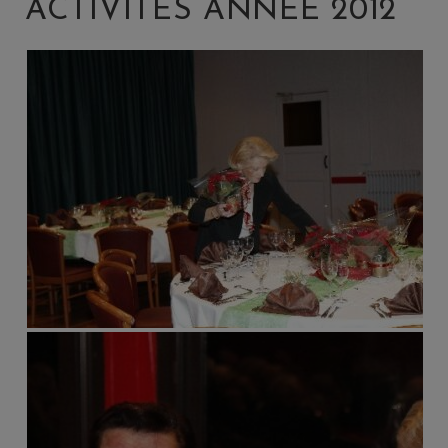
ACTIVITÉS ANNÉE 2012