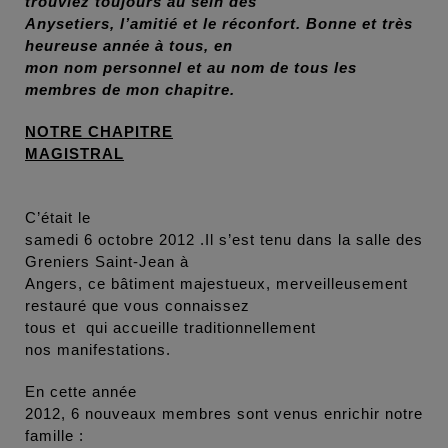
trouviez toujours au sein des
Anysetiers, l’amitié et le réconfort. Bonne et très
heureuse année à tous, en
mon nom personnel et au nom de tous les
membres de mon chapitre.
NOTRE CHAPITRE
MAGISTRAL
C’était le
samedi 6 octobre 2012 .Il s’est tenu dans la salle des
Greniers Saint-Jean à
Angers, ce bâtiment majestueux, merveilleusement
restauré que vous connaissez
tous et qui accueille traditionnellement
nos manifestations.
En cette année
2012, 6 nouveaux membres sont venus enrichir notre
famille :