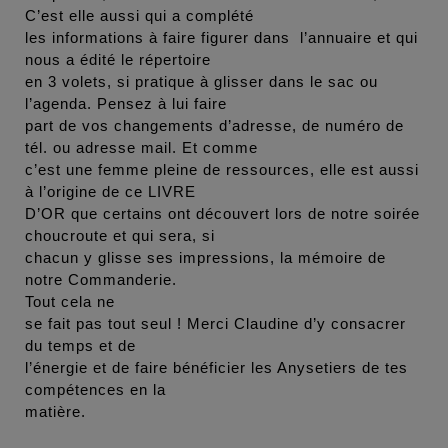
C’est elle aussi qui a complété
les informations à faire figurer dans l’annuaire et qui
nous a édité le répertoire
en 3 volets, si pratique à glisser dans le sac ou
l’agenda. Pensez à lui faire
part de vos changements d’adresse, de numéro de
tél. ou adresse mail. Et comme
c’est une femme pleine de ressources, elle est aussi
à l’origine de ce LIVRE
D’OR que certains ont découvert lors de notre soirée
choucroute et qui sera, si
chacun y glisse ses impressions, la mémoire de
notre Commanderie.
Tout cela ne
se fait pas tout seul ! Merci Claudine d’y consacrer
du temps et de
l’énergie et de faire bénéficier les Anysetiers de tes
compétences en la
matière.