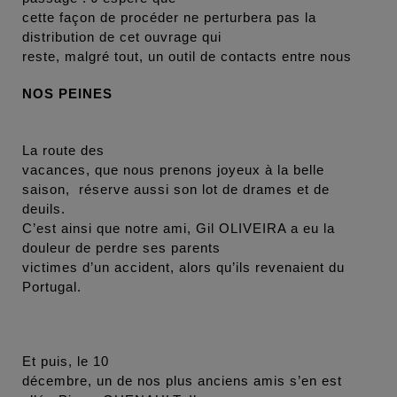
cette façon de procéder ne perturbera pas la
distribution de cet ouvrage qui
reste, malgré tout, un outil de contacts entre nous
NOS PEINES
La route des
vacances, que nous prenons joyeux à la belle
saison, réserve aussi son lot de drames et de
deuils.
C’est ainsi que notre ami, Gil OLIVEIRA a eu la
douleur de perdre ses parents
victimes d’un accident, alors qu’ils revenaient du
Portugal.
Et puis, le 10
décembre, un de nos plus anciens amis s’en est