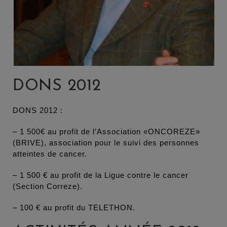
DONS 2012
DONS 2012 :
– 1 500€ au profit de l’Association «ONCOREZE»
(BRIVE), association pour le suivi des personnes
atteintes de cancer.
– 1 500 € au profit de la Ligue contre le cancer
(Section Correze).
– 100 € au profit du TELETHON.