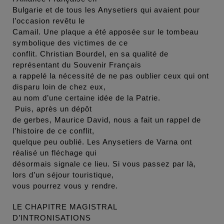
Bulgarie et de tous les Anysetiers qui avaient pour
l’occasion revêtu le
Camail. Une plaque a été apposée sur le tombeau
symbolique des victimes de ce
conflit. Christian Bourdel, en sa qualité de
représentant du Souvenir Français
a rappelé la nécessité de ne pas oublier ceux qui ont
disparu loin de chez eux,
au nom d’une certaine idée de la Patrie.
Puis, après un dépôt
de gerbes, Maurice David, nous a fait un rappel de
l’histoire de ce conflit,
quelque peu oublié. Les Anysetiers de Varna ont
réalisé un fléchage qui
désormais signale ce lieu. Si vous passez par là,
lors d’un séjour touristique,
vous pourrez vous y rendre.
LE CHAPITRE MAGISTRAL
D’INTRONISATIONS