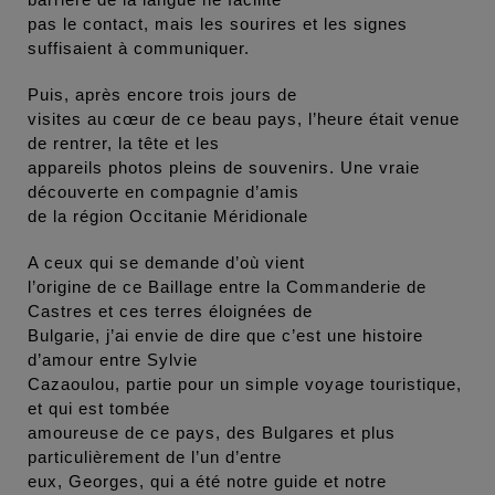
pas le contact, mais les sourires et les signes
suffisaient à communiquer.
Puis, après encore trois jours de
visites au cœur de ce beau pays, l’heure était venue
de rentrer, la tête et les
appareils photos pleins de souvenirs. Une vraie
découverte en compagnie d’amis
de la région Occitanie Méridionale
A ceux qui se demande d’où vient
l’origine de ce Baillage entre la Commanderie de
Castres et ces terres éloignées de
Bulgarie, j’ai envie de dire que c’est une histoire
d’amour entre Sylvie
Cazaoulou, partie pour un simple voyage touristique,
et qui est tombée
amoureuse de ce pays, des Bulgares et plus
particulièrement de l’un d’entre
eux, Georges, qui a été notre guide et notre