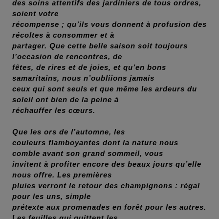
des soins attentifs des jardiniers de tous ordres,
soient votre
récompense ; qu’ils vous donnent à profusion des
récoltes à consommer et à
partager. Que cette belle saison soit toujours
l’occasion de rencontres, de
fêtes, de rires et de joies, et qu’en bons
samaritains, nous n’oubliions jamais
ceux qui sont seuls et que même les ardeurs du
soleil ont bien de la peine à
réchauffer les cœurs.
Que les ors de l’automne, les
couleurs flamboyantes dont la nature nous
comble avant son grand sommeil, vous
invitent à profiter encore des beaux jours qu’elle
nous offre. Les premières
pluies verront le retour des champignons : régal
pour les uns, simple
prétexte aux promenades en forêt pour les autres.
Les feuilles qui quittent les