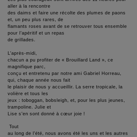
aller à la rencontre
des daims et faire une récolte des plumes de paons
et, un peu plus rares, de
flamants roses avant de se retrouver tous ensemble
pour l’apéritif et un repas
de grillades.
L’après-midi,
chacun a pu profiter de « Brouillard Land », ce
magnifique parc,
conçu et entretenu par notre ami Gabriel Horreau,
qui, chaque année nous fait
le plaisir de nous y accueillir. La serre tropicale, la
volière et tous les
jeux : toboggan, bobsleigh, et, pour les plus jeunes,
trampoline. Julie et
Lise s’en sont donné à cœur joie !
Tout
au long de l’été, nous avons été les uns et les autres