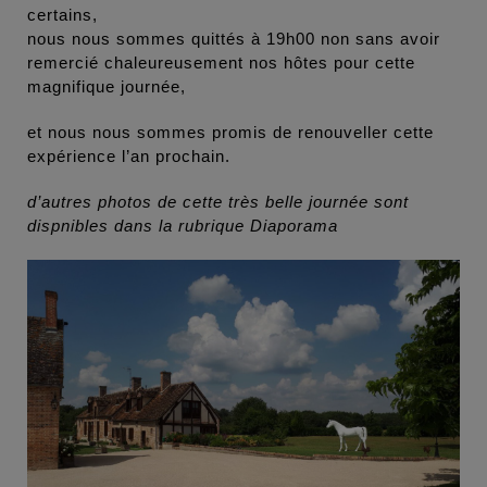
certains,
nous nous sommes quittés à 19h00 non sans avoir
remercié chaleureusement nos hôtes pour cette
magnifique journée,
et nous nous sommes promis de renouveller cette
expérience l’an prochain.
d’autres photos de cette très belle journée sont
dispnibles dans la rubrique Diaporama