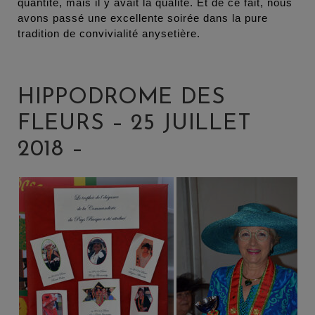
quantité, mais il y avait la qualité. Et de ce fait, nous
avons passé une excellente soirée dans la pure
tradition de convivialité anysetière.
HIPPODROME DES
FLEURS – 25 JUILLET
2018 –