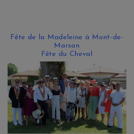
Fête de la Madeleine à Mont-de-
Marsan
Fête du Cheval