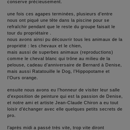
conserve précieusement.
une fois ces agapes terminées, plusieurs d’entre
nous ont piqué une tête dans la piscine pour se
refraîchir pendant que le reste du groupe faisait le
tour du propriétaire .
nous avons ainsi pu découvrir tous les animaux de la
propriété : les chevaux et le chien,
mais aussi de superbes animaux (reproductions)
comme le cheval blanc qui trône au milieu de la
pelouse, cadeau d’anniversaire de Bernard à Denise,
mais aussi Ratatouille le Dog, l’Hippopotame et
l’Ours orange.
ensuite nous avons eu l’honneur de visiter leur salle
d’exposition de peinture qui est la passion de Denise,
et notre ami et artiste Jean-Claude Chiron a eu tout
loisir d’échanger avec elle quelques petits secrets de
pro.
l’après midi a passé très vite, trop vite diront