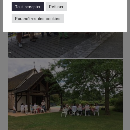
Tout accepter
Refuser
Paramètres des cookies