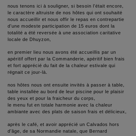
nous tenons ici à souligner, si besoin l’était encore,
le caractère altruiste de nos hôtes qui ont souhaité
nous accueillir et nous offir le repas en contrepartie
d’une modeste participation de 15 euros dont la
totalité a été reversée à une association caritative
locale de Dhuyzon,
en premier lieu nous avons été accueillis par un
apéritif offert par la Commanderie, apéritif bien frais
et fort apprécié du fait de la chaleur estivale qui
régnait ce jour-là.
nos hôtes nous ont ensuite invités à passer à table,
table installée au bord de leur piscine pour le plaisir
des yeux et pour la fraicheur du corps,
le menu fut en totale harmonie avec la chaleur
ambiante avec des plats de saison frais et délicieux,
après le café, et avoir apprécié un Calvados hors
d’âge, de sa Normandie natale, que Bernard