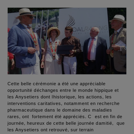
Cette belle cérémonie a été une appréciable
opportunité déchanges entre le monde hippique et
les Anysetiers dont lhistorique, les actions, les
interventions caritatives, notamment en recherche
pharmaceutique dans le domaine des maladies
rares, ont fortement été appréciés. C est en fin de
journée, heureux de cette belle journée damitié, que
les Anysetiers ont retrouvé, sur terrain