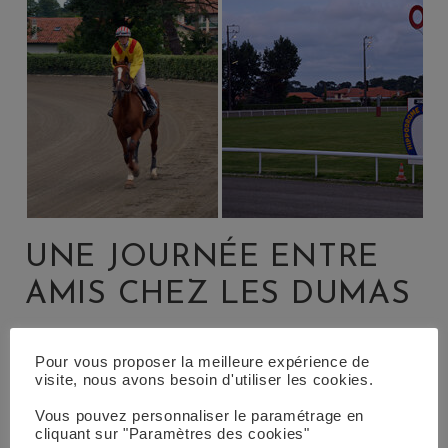
UNE JOURNÉE ENTRE
AMIS CHEZ LES DUMAS
Pour vous proposer la meilleure expérience de
visite, nous avons besoin d'utiliser les cookies.
Vous pouvez personnaliser le paramétrage en
cliquant sur "Paramètres des cookies"