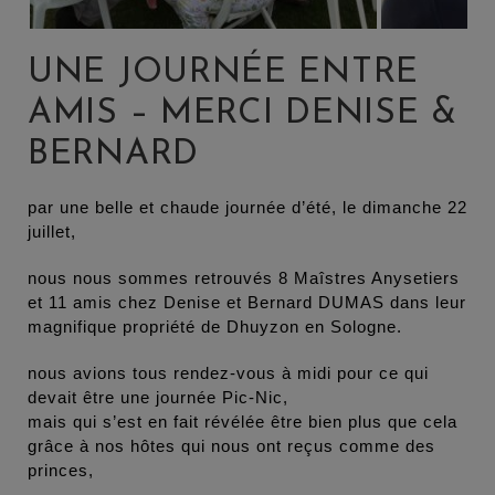
UNE JOURNÉE ENTRE
AMIS – MERCI DENISE &
BERNARD
par une belle et chaude journée d’été, le dimanche 22
juillet,
nous nous sommes retrouvés 8 Maîstres Anysetiers
et 11 amis chez Denise et Bernard DUMAS dans leur
magnifique propriété de Dhuyzon en Sologne.
nous avions tous rendez-vous à midi pour ce qui
devait être une journée Pic-Nic,
mais qui s’est en fait révélée être bien plus que cela
grâce à nos hôtes qui nous ont reçus comme des
princes,