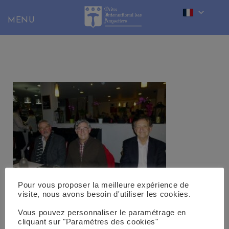
Skip
to
content
Pour vous proposer la meilleure expérience de
visite, nous avons besoin d'utiliser les cookies.
Vous pouvez personnaliser le paramétrage en
cliquant sur "Paramètres des cookies"