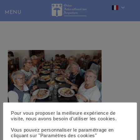
Skip
to
content
Pour vous proposer la meilleure expérience de
visite, nous avons besoin d'utiliser les cookies.
Vous pouvez personnaliser le paramétrage en
cliquant sur "Paramètres des cookies"