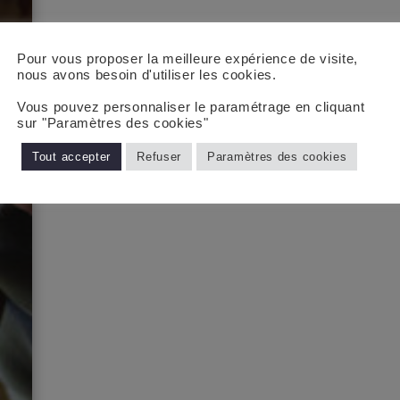
Pour vous proposer la meilleure expérience de visite,
nous avons besoin d'utiliser les cookies.
Vous pouvez personnaliser le paramétrage en cliquant
sur "Paramètres des cookies"
Tout accepter
Refuser
Paramètres des cookies