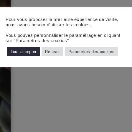
Pour vous proposer la meilleure expérience de visite,
nous avons besoin d'utiliser les cookies.
Vous pouvez personnaliser le paramétrage en cliquant
sur "Paramètres des cookies"
Tout accepter
Refuser
Paramètres des cookies