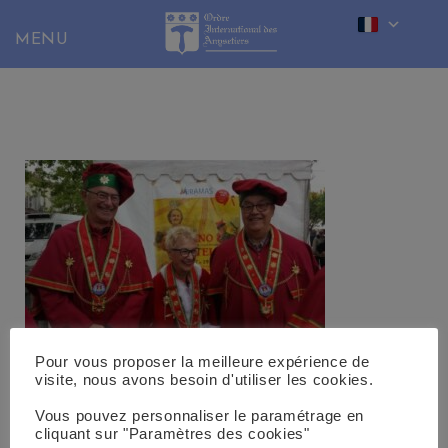
Skip
to
content
Pour vous proposer la meilleure expérience de
visite, nous avons besoin d'utiliser les cookies.
Vous pouvez personnaliser le paramétrage en
cliquant sur "Paramètres des cookies"