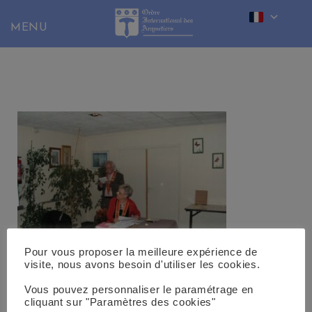
Skip
to
content
Pour vous proposer la meilleure expérience de
visite, nous avons besoin d'utiliser les cookies.
Vous pouvez personnaliser le paramétrage en
cliquant sur "Paramètres des cookies"