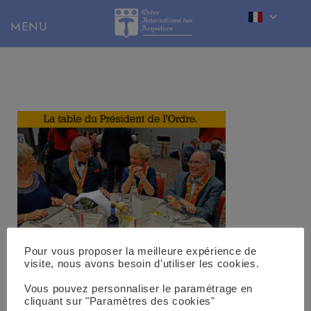
Skip
to
content
Pour vous proposer la meilleure expérience de
visite, nous avons besoin d'utiliser les cookies.
Vous pouvez personnaliser le paramétrage en
cliquant sur "Paramètres des cookies"