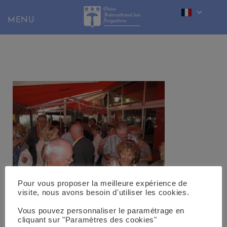
Skip
to
content
Pour vous proposer la meilleure expérience de
visite, nous avons besoin d'utiliser les cookies.
Vous pouvez personnaliser le paramétrage en
cliquant sur "Paramètres des cookies"