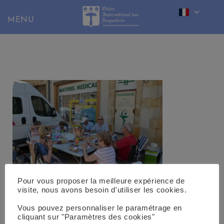
Skip
to
content
Pour vous proposer la meilleure expérience de
visite, nous avons besoin d'utiliser les cookies.
Vous pouvez personnaliser le paramétrage en
cliquant sur "Paramètres des cookies"