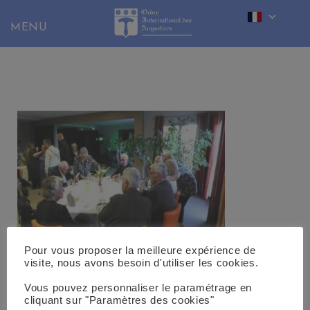
Skip
to
content
Pour vous proposer la meilleure expérience de
visite, nous avons besoin d'utiliser les cookies.
Vous pouvez personnaliser le paramétrage en
cliquant sur "Paramètres des cookies"