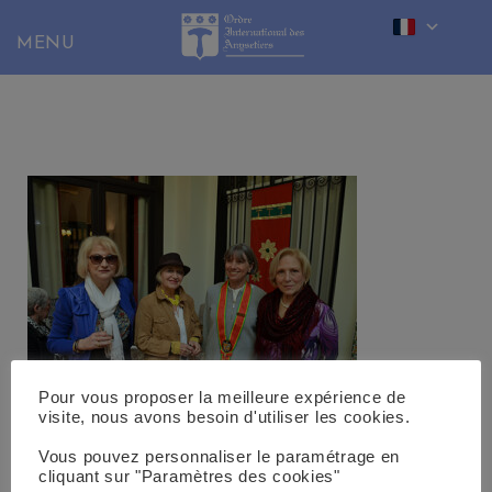
Skip
to
content
Pour vous proposer la meilleure expérience de
visite, nous avons besoin d'utiliser les cookies.
Vous pouvez personnaliser le paramétrage en
cliquant sur "Paramètres des cookies"