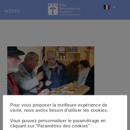
Skip
to
content
Pour vous proposer la meilleure expérience de
visite, nous avons besoin d'utiliser les cookies.
Vous pouvez personnaliser le paramétrage en
cliquant sur "Paramètres des cookies"