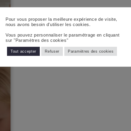
Pour vous proposer la meilleure expérience de visite,
nous avons besoin d'utiliser les cookies.
Vous pouvez personnaliser le paramétrage en cliquant
sur "Paramètres des cookies"
Tout accepter
Refuser
Paramètres des cookies