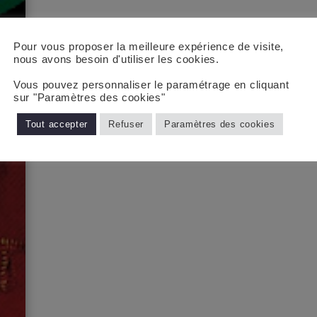
Pour vous proposer la meilleure expérience de visite,
nous avons besoin d'utiliser les cookies.
Vous pouvez personnaliser le paramétrage en cliquant
sur "Paramètres des cookies"
Tout accepter
Refuser
Paramètres des cookies