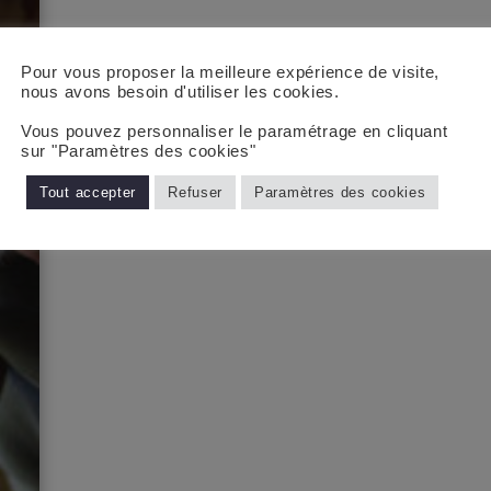
Pour vous proposer la meilleure expérience de visite,
nous avons besoin d'utiliser les cookies.
Vous pouvez personnaliser le paramétrage en cliquant
sur "Paramètres des cookies"
Tout accepter
Refuser
Paramètres des cookies