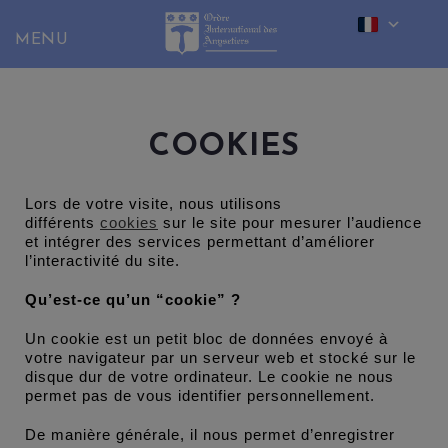
Skip
to
content
COOKIES
Lors de votre visite, nous utilisons
différents
cookies
sur le site pour mesurer l’audience
et intégrer des services permettant d’améliorer
l’interactivité du site.
Qu’est-ce qu’un “cookie” ?
Un cookie est un petit bloc de données envoyé à
votre navigateur par un serveur web et stocké sur le
disque dur de votre ordinateur. Le cookie ne nous
permet pas de vous identifier personnellement.
De manière générale, il nous permet d’enregistrer