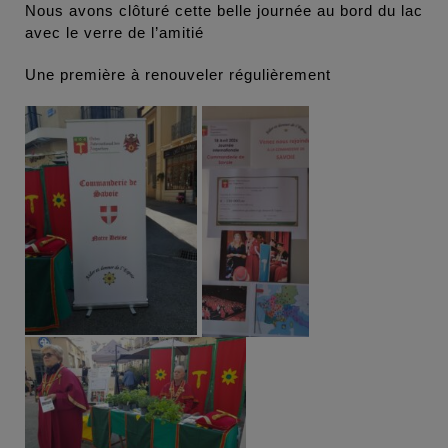
Nous avons clôturé cette belle journée au bord du lac
avec le verre de l’amitié
Une première à renouveler régulièrement