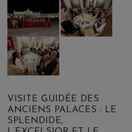
VISITE GUIDÉE DES
ANCIENS PALACES : LE
SPLENDIDE,
L’EXCELSIOR ET LE