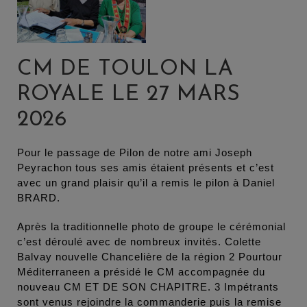
CM DE TOULON LA
ROYALE LE 27 MARS
2026
Pour le passage de Pilon de notre ami Joseph
Peyrachon tous ses amis étaient présents et c’est
avec un grand plaisir qu’il a remis le pilon à Daniel
BRARD.
Après la traditionnelle photo de groupe le cérémonial
c’est déroulé avec de nombreux invités. Colette
Balvay nouvelle Chancelière de la région 2 Pourtour
Méditerraneen a présidé le CM accompagnée du
nouveau CM ET DE SON CHAPITRE. 3 Impétrants
sont venus rejoindre la commanderie puis la remise