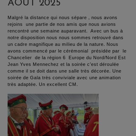
AOÛT 2025
Malgré la distance qui nous sépare , nous avons
rejoins une partie de nos amis que nous avions
rencontré une semaine auparavant. Avec un bus à
notre disposition nous nous sommes retrouvé dans
un cadre magnifique au milieu de la nature. Nous
avons commencé par le cérémonial présidée par le
Chancelier de la région 6 Europe du Nord/Nord Est
Jean Yves Mennechez et la soirée c’est déroulée
comme il se doit dans une salle très décorée. Une
soirée de Gala très conviviale avec une animation
très adaptée. Un excellent CM.