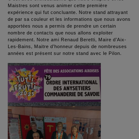
Maistres sont venus animer cette première
expérience qui fut concluante. Notre stand attrayant
de par sa couleur et les informations que nous avons
apportées nous a permis de prendre un certain
nombre de contacts que nous allons exploiter
rapidement. Notre ami Renaud Beretti, Maire d’Aix-
Les-Bains, Maitre d’honneur depuis de nombreuses
années est présent sur notre stand avec le Pilon.