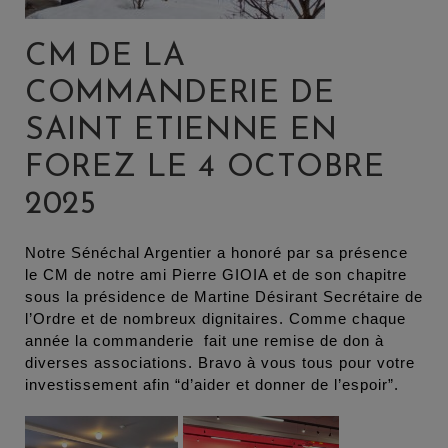
CM DE LA
COMMANDERIE DE
SAINT ETIENNE EN
FOREZ LE 4 OCTOBRE
2025
Notre Sénéchal Argentier a honoré par sa présence
le CM de notre ami Pierre GIOIA et de son chapitre
sous la présidence de Martine Désirant Secrétaire de
l’Ordre et de nombreux dignitaires. Comme chaque
année la commanderie fait une remise de don à
diverses associations. Bravo à vous tous pour votre
investissement afin “d’aider et donner de l’espoir”.