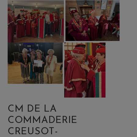
CM DE LA
COMMADERIE
CREUSOT-