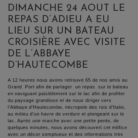
DIMANCHE 24 AOUT LE
REPAS D’ADIEU A EU
LIEU SUR UN BATEAU
CROISIÈRE AVEC VISITE
DE L’ABBAYE
D’HAUTECOMBE
A 12 heures nous avons retrouvé 65 de nos amis au
Grand Port afin de partager un repas sur le bateau
en naviguant paisiblement sur le lac afin de profiter
du paysage grandiose et de nous diriger vers
l’Abbaye d’Hautecombe, nécropole des rois d’Italie,
au milieu d’un havre de verdure et plongeant sur le
lac. Après une marche avec une petite pente, de
quelques minutes, nous avons découvert cet édifice
avec un décor somptueux et des informations très