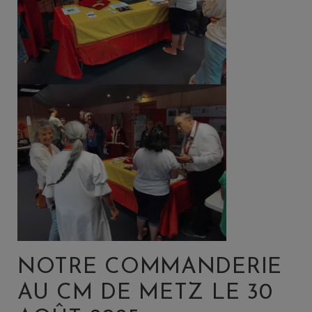
NOTRE COMMANDERIE
AU CM DE METZ LE 30