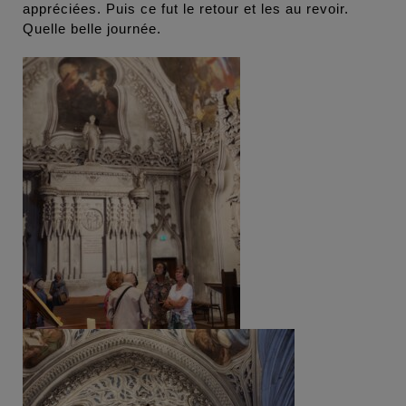
appréciées. Puis ce fut le retour et les au revoir.
Quelle belle journée.