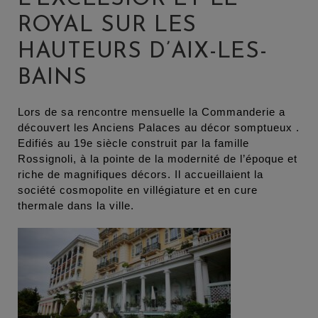
ROYAL SUR LES
HAUTEURS D’AIX-LES-
BAINS
Lors de sa rencontre mensuelle la Commanderie a
découvert les Anciens Palaces au décor somptueux .
Edifiés au 19e siècle construit par la famille
Rossignoli, à la pointe de la modernité de l’époque et
riche de magnifiques décors. Il accueillaient la
société cosmopolite en villégiature et en cure
thermale dans la ville.