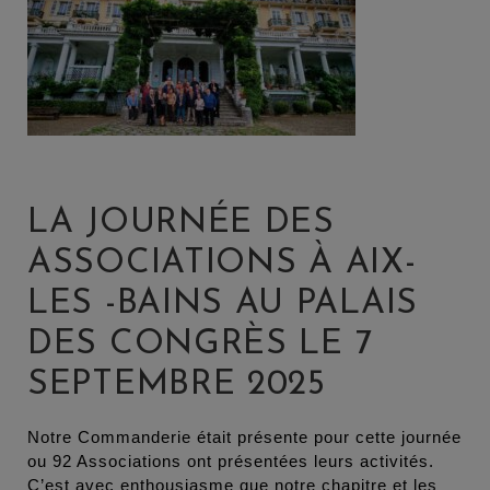
LA JOURNÉE DES
ASSOCIATIONS À AIX-
LES -BAINS AU PALAIS
DES CONGRÈS LE 7
SEPTEMBRE 2025
Notre Commanderie était présente pour cette journée
ou 92 Associations ont présentées leurs activités.
C’est avec enthousiasme que notre chapitre et les