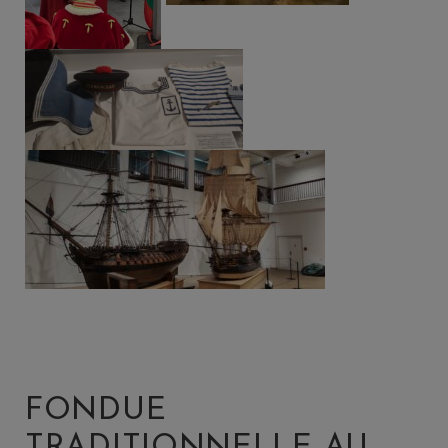
FONDUE
TRADITIONNELLE AU