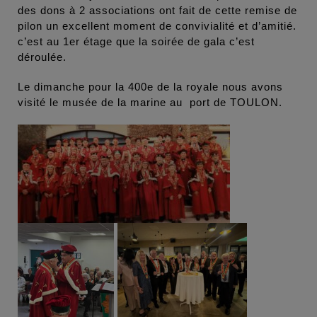
des dons à 2 associations ont fait de cette remise de
pilon un excellent moment de convivialité et d’amitié.
c’est au 1er étage que la soirée de gala c’est
déroulée.
Le dimanche pour la 400e de la royale nous avons
visité le musée de la marine au port de TOULON.