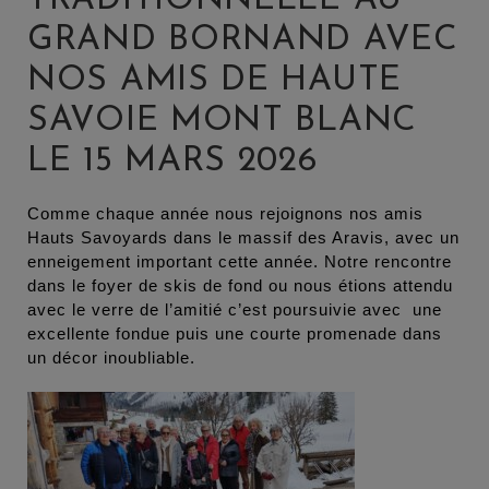
GRAND BORNAND AVEC
NOS AMIS DE HAUTE
SAVOIE MONT BLANC
LE 15 MARS 2026
Comme chaque année nous rejoignons nos amis
Hauts Savoyards dans le massif des Aravis, avec un
enneigement important cette année. Notre rencontre
dans le foyer de skis de fond ou nous étions attendu
avec le verre de l’amitié c’est poursuivie avec une
excellente fondue puis une courte promenade dans
un décor inoubliable.