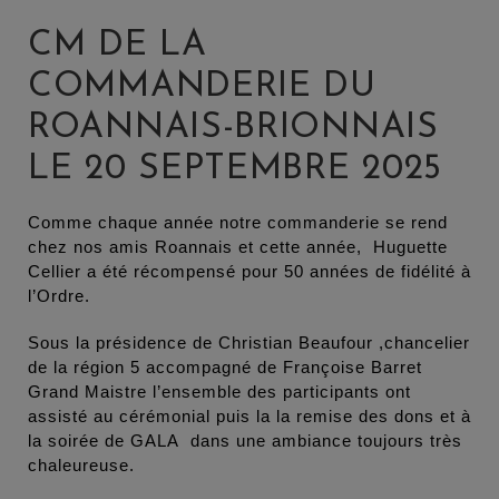
CM DE LA
COMMANDERIE DU
ROANNAIS-BRIONNAIS
LE 20 SEPTEMBRE 2025
Comme chaque année notre commanderie se rend
chez nos amis Roannais et cette année, Huguette
Cellier a été récompensé pour 50 années de fidélité à
l’Ordre.
Sous la présidence de Christian Beaufour ,chancelier
de la région 5 accompagné de Françoise Barret
Grand Maistre l’ensemble des participants ont
assisté au cérémonial puis la la remise des dons et à
la soirée de GALA dans une ambiance toujours très
chaleureuse.