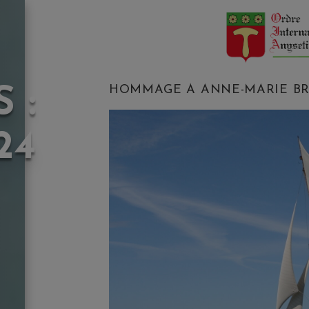
HOMMAGE À ANNE-MARIE BR
 :
24