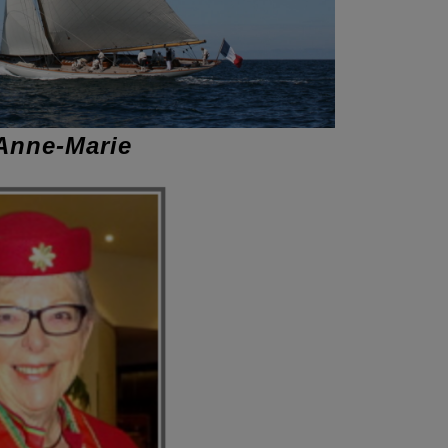
Anne-Marie