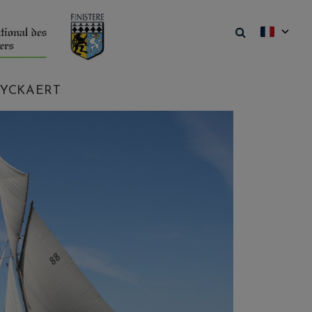
YCKAERT