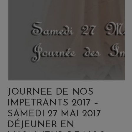
JOURNEE DE NOS
IMPETRANTS 2017 –
SAMEDI 27 MAI 2017 
DÉJEUNER EN