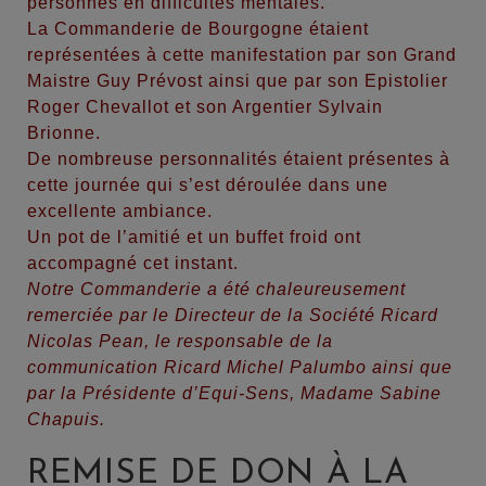
personnes en difficultés mentales.
La Commanderie de Bourgogne étaient
représentées à cette manifestation par son Grand
Maistre Guy Prévost ainsi que par son Epistolier
Roger Chevallot et son Argentier Sylvain
Brionne.
De nombreuse personnalités étaient présentes à
cette journée qui s’est déroulée dans une
excellente ambiance.
Un pot de l’amitié et un buffet froid ont
accompagné cet instant
.
Notre Commanderie a été chaleureusement
remerciée par le Directeur de la Société Ricard
Nicolas Pean, le responsable de la
communication Ricard Michel Palumbo ainsi que
par la Présidente d’Equi-Sens, Madame Sabine
Chapuis.
REMISE DE DON À LA