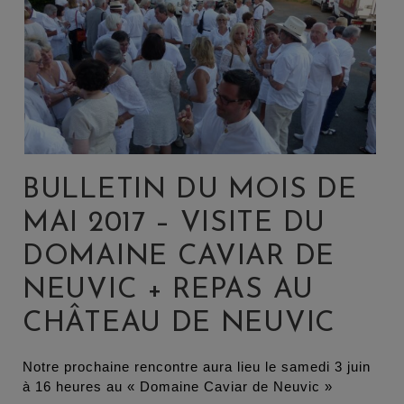
BULLETIN DU MOIS DE
MAI 2017 – VISITE DU
DOMAINE CAVIAR DE
NEUVIC + REPAS AU
CHÂTEAU DE NEUVIC
Notre prochaine rencontre aura lieu le samedi 3 juin
à 16 heures au « Domaine Caviar de Neuvic »