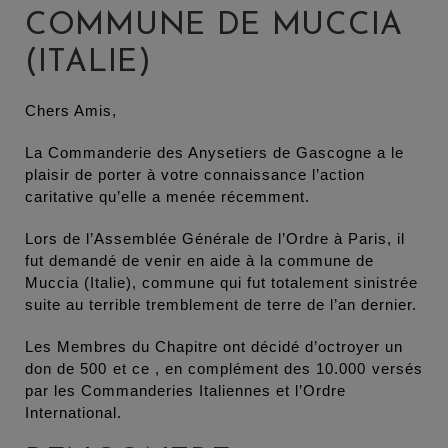
COMMUNE DE MUCCIA
(ITALIE)
Chers Amis,
La Commanderie des Anysetiers de Gascogne a le
plaisir de porter à votre connaissance l’action
caritative qu’elle a menée récemment.
Lors de l’Assemblée Générale de l’Ordre à Paris, il
fut demandé de venir en aide à la commune de
Muccia (Italie), commune qui fut totalement sinistrée
suite au terrible tremblement de terre de l’an dernier.
Les Membres du Chapitre ont décidé d’octroyer un
don de 500 et ce , en complément des 10.000 versés
par les Commanderies Italiennes et l’Ordre
International.