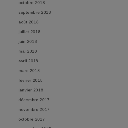
octobre 2018
septembre 2018
août 2018
juillet 2018
juin 2018
mai 2018
avril 2018
mars 2018
février 2018
janvier 2018
décembre 2017
novembre 2017
octobre 2017