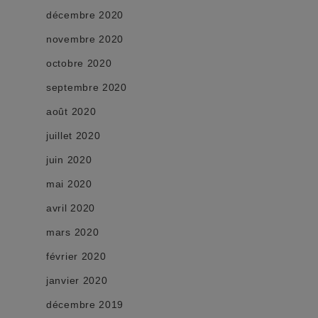
décembre 2020
novembre 2020
octobre 2020
septembre 2020
août 2020
juillet 2020
juin 2020
mai 2020
avril 2020
mars 2020
février 2020
janvier 2020
décembre 2019