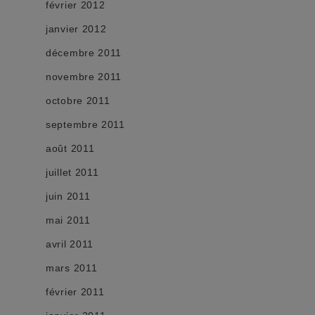
février 2012
janvier 2012
décembre 2011
novembre 2011
octobre 2011
septembre 2011
août 2011
juillet 2011
juin 2011
mai 2011
avril 2011
mars 2011
février 2011