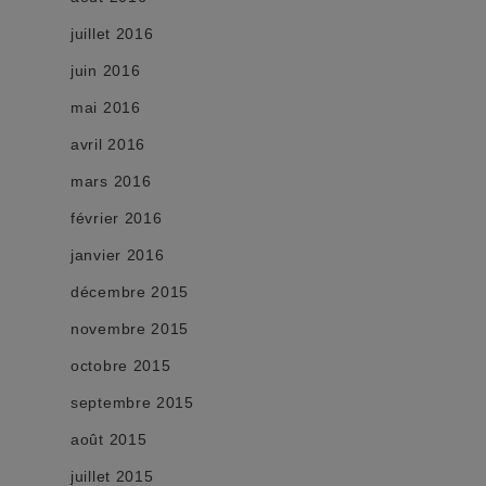
juillet 2016
juin 2016
mai 2016
avril 2016
mars 2016
février 2016
janvier 2016
décembre 2015
novembre 2015
octobre 2015
septembre 2015
août 2015
juillet 2015