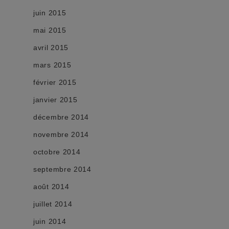
juin 2015
mai 2015
avril 2015
mars 2015
février 2015
janvier 2015
décembre 2014
novembre 2014
octobre 2014
septembre 2014
août 2014
juillet 2014
juin 2014