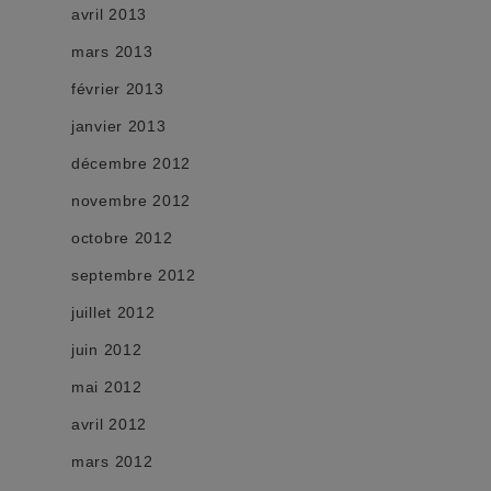
avril 2013
mars 2013
février 2013
janvier 2013
décembre 2012
novembre 2012
octobre 2012
septembre 2012
juillet 2012
juin 2012
mai 2012
avril 2012
mars 2012