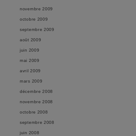
novembre 2009
octobre 2009
septembre 2009
août 2009
juin 2009
mai 2009
avril 2009
mars 2009
décembre 2008
novembre 2008
octobre 2008
septembre 2008
juin 2008