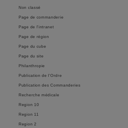
Non classé
Page de commanderie
Page de l'intranet
Page de région
Page du cube
Page du site
Philanthropie
Publication de l'Ordre
Publication des Commanderies
Recherche médicale
Region 10
Region 11
Region 2