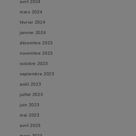
avril 2024
mars 2024
février 2024
janvier 2024
décembre 2023
novembre 2023
octobre 2023
septembre 2023
août 2023
juillet 2023
juin 2023
mai 2023
avril 2023
mars 2023