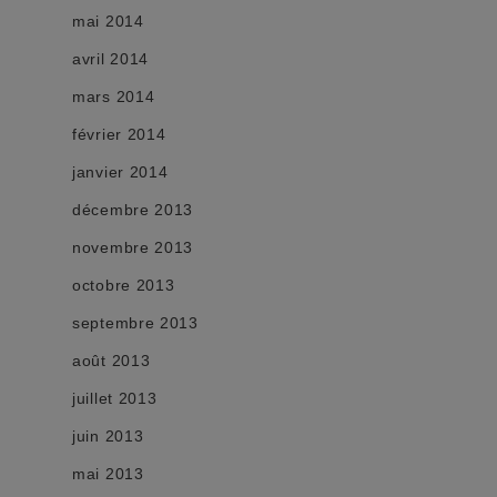
mai 2014
avril 2014
mars 2014
février 2014
janvier 2014
décembre 2013
novembre 2013
octobre 2013
septembre 2013
août 2013
juillet 2013
juin 2013
mai 2013