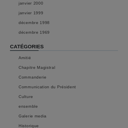
janvier 2000
janvier 1999
décembre 1998
décembre 1969
CATÉGORIES
Amitié
Chapitre Magistral
Commanderie
Communication du Président
Culture
ensemble
Galerie media
Historique