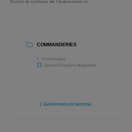
Entrez le contenu de l’évènement ici
COMMANDERIES
Comminges
Grand Chapitre Magistral
L'événement est terminé.