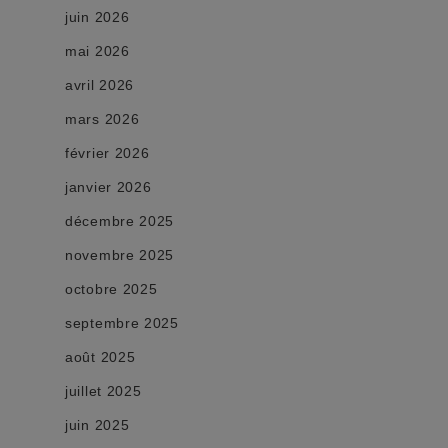
juin 2026
mai 2026
avril 2026
mars 2026
février 2026
janvier 2026
décembre 2025
novembre 2025
octobre 2025
septembre 2025
août 2025
juillet 2025
juin 2025