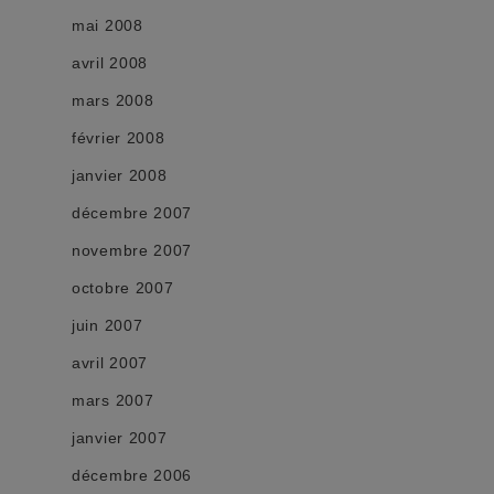
mai 2008
avril 2008
mars 2008
février 2008
janvier 2008
décembre 2007
novembre 2007
octobre 2007
juin 2007
avril 2007
mars 2007
janvier 2007
décembre 2006