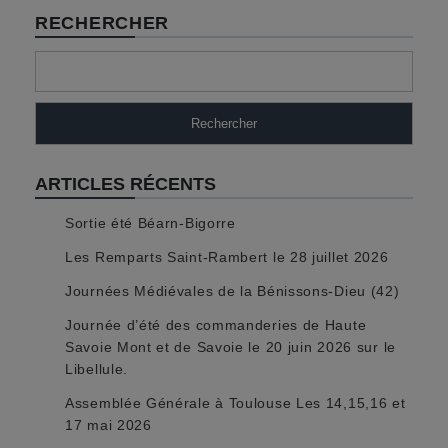
RECHERCHER
Rechercher
ARTICLES RÉCENTS
Sortie été Béarn-Bigorre
Les Remparts Saint-Rambert le 28 juillet 2026
Journées Médiévales de la Bénissons-Dieu (42)
Journée d’été des commanderies de Haute
Savoie Mont et de Savoie le 20 juin 2026 sur le
Libellule.
Assemblée Générale à Toulouse Les 14,15,16 et
17 mai 2026