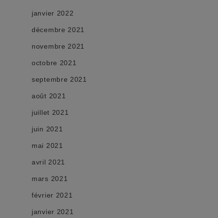
janvier 2022
décembre 2021
novembre 2021
octobre 2021
septembre 2021
août 2021
juillet 2021
juin 2021
mai 2021
avril 2021
mars 2021
février 2021
janvier 2021