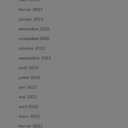
février 2023
janvier 2023
décembre 2022
novembre 2022
octobre 2022
septembre 2022
août 2022
juillet 2022
juin 2022
mai 2022
avril 2022
mars 2022
février 2022