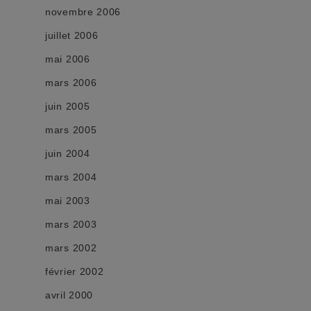
novembre 2006
juillet 2006
mai 2006
mars 2006
juin 2005
mars 2005
juin 2004
mars 2004
mai 2003
mars 2003
mars 2002
février 2002
avril 2000