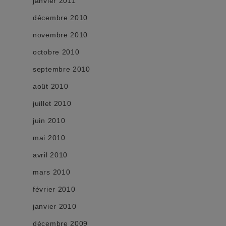
janvier 2011
décembre 2010
novembre 2010
octobre 2010
septembre 2010
août 2010
juillet 2010
juin 2010
mai 2010
avril 2010
mars 2010
février 2010
janvier 2010
décembre 2009