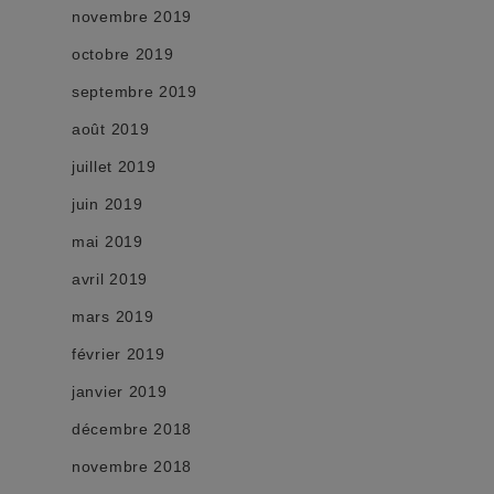
novembre 2019
octobre 2019
septembre 2019
août 2019
juillet 2019
juin 2019
mai 2019
avril 2019
mars 2019
février 2019
janvier 2019
décembre 2018
novembre 2018