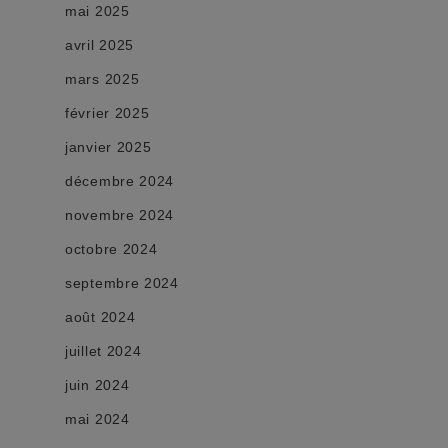
mai 2025
avril 2025
mars 2025
février 2025
janvier 2025
décembre 2024
novembre 2024
octobre 2024
septembre 2024
août 2024
juillet 2024
juin 2024
mai 2024