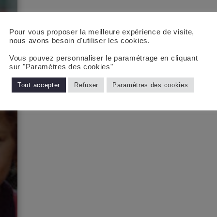
Pour vous proposer la meilleure expérience de visite,
nous avons besoin d'utiliser les cookies.
Vous pouvez personnaliser le paramétrage en cliquant
sur "Paramètres des cookies"
Tout accepter
Refuser
Paramètres des cookies