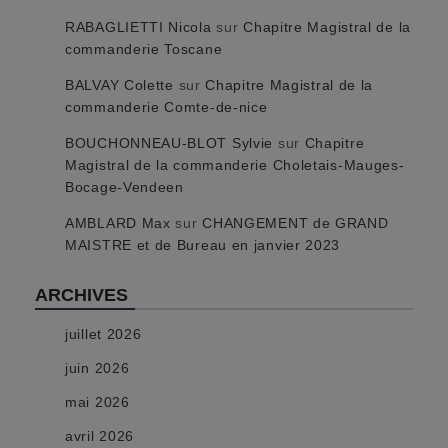
RABAGLIETTI Nicola
sur
Chapitre Magistral de la
commanderie Toscane
BALVAY Colette
sur
Chapitre Magistral de la
commanderie Comte-de-nice
BOUCHONNEAU-BLOT Sylvie
sur
Chapitre
Magistral de la commanderie Choletais-Mauges-
Bocage-Vendeen
AMBLARD Max
sur
CHANGEMENT de GRAND
MAISTRE et de Bureau en janvier 2023
ARCHIVES
juillet 2026
juin 2026
mai 2026
avril 2026