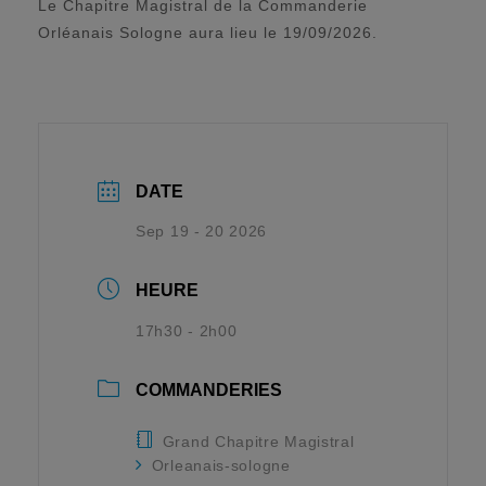
Le Chapitre Magistral de la Commanderie
Orléanais Sologne aura lieu le 19/09/2026.
DATE
Sep 19 - 20 2026
HEURE
17h30 - 2h00
COMMANDERIES
Grand Chapitre Magistral
Orleanais-sologne