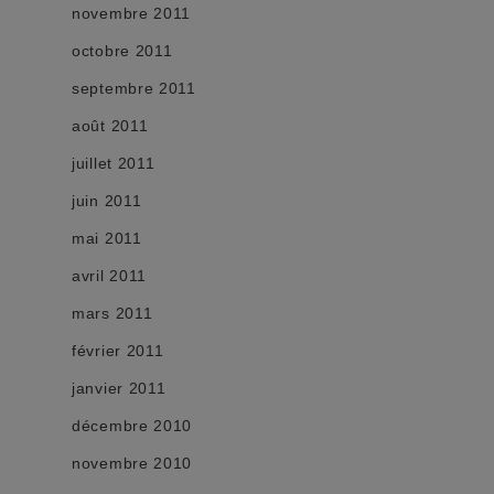
novembre 2011
octobre 2011
septembre 2011
août 2011
juillet 2011
juin 2011
mai 2011
avril 2011
mars 2011
février 2011
janvier 2011
décembre 2010
novembre 2010