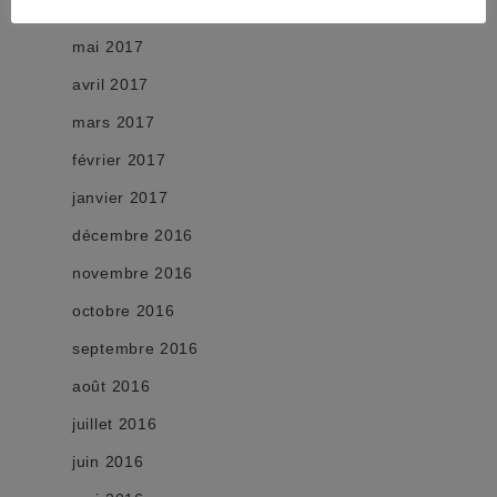
juin 2017
mai 2017
avril 2017
mars 2017
février 2017
janvier 2017
décembre 2016
novembre 2016
octobre 2016
septembre 2016
août 2016
juillet 2016
juin 2016