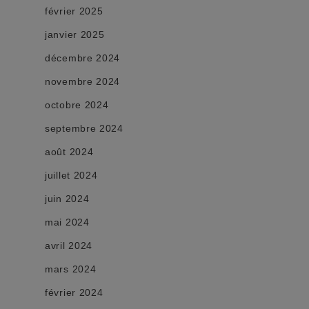
février 2025
janvier 2025
décembre 2024
novembre 2024
octobre 2024
septembre 2024
août 2024
juillet 2024
juin 2024
mai 2024
avril 2024
mars 2024
février 2024