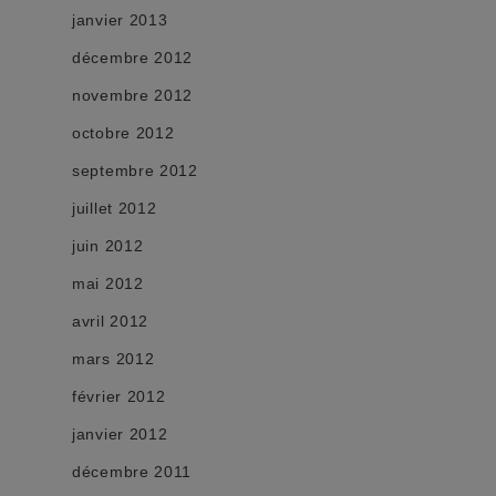
janvier 2013
décembre 2012
novembre 2012
octobre 2012
septembre 2012
juillet 2012
juin 2012
mai 2012
avril 2012
mars 2012
février 2012
janvier 2012
décembre 2011