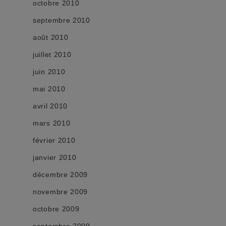
octobre 2010
septembre 2010
août 2010
juillet 2010
juin 2010
mai 2010
avril 2010
mars 2010
février 2010
janvier 2010
décembre 2009
novembre 2009
octobre 2009
septembre 2009