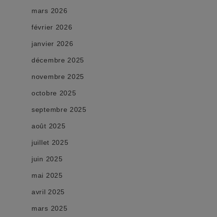
mars 2026
février 2026
janvier 2026
décembre 2025
novembre 2025
octobre 2025
septembre 2025
août 2025
juillet 2025
juin 2025
mai 2025
avril 2025
mars 2025