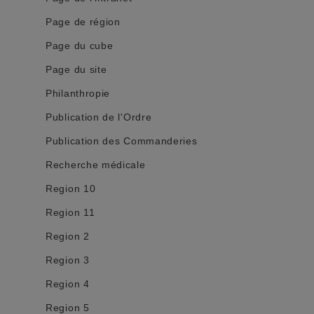
Page de région
Page du cube
Page du site
Philanthropie
Publication de l'Ordre
Publication des Commanderies
Recherche médicale
Region 10
Region 11
Region 2
Region 3
Region 4
Region 5