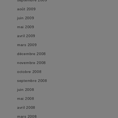
août 2009
juin 2009
mai 2009
avril 2009
mars 2009
décembre 2008
novembre 2008
octobre 2008
septembre 2008
juin 2008
mai 2008
avril 2008
mars 2008