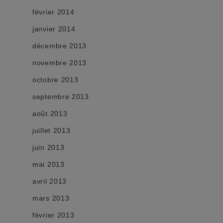
février 2014
janvier 2014
décembre 2013
novembre 2013
octobre 2013
septembre 2013
août 2013
juillet 2013
juin 2013
mai 2013
avril 2013
mars 2013
février 2013