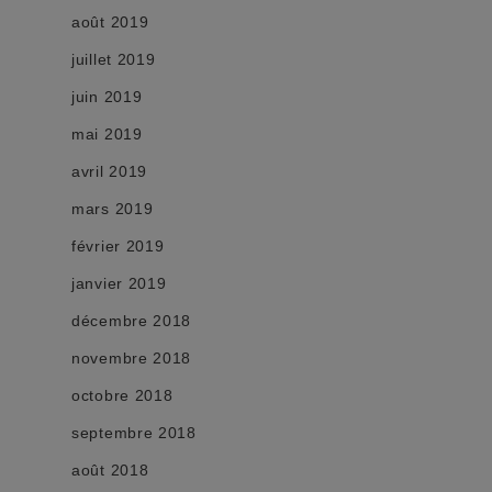
août 2019
juillet 2019
juin 2019
mai 2019
avril 2019
mars 2019
février 2019
janvier 2019
décembre 2018
novembre 2018
octobre 2018
septembre 2018
août 2018