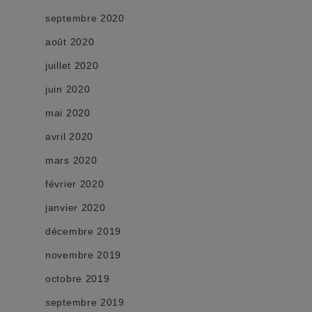
septembre 2020
août 2020
juillet 2020
juin 2020
mai 2020
avril 2020
mars 2020
février 2020
janvier 2020
décembre 2019
novembre 2019
octobre 2019
septembre 2019