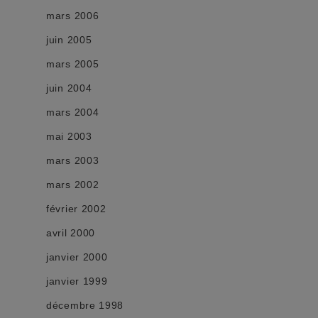
mars 2006
juin 2005
mars 2005
juin 2004
mars 2004
mai 2003
mars 2003
mars 2002
février 2002
avril 2000
janvier 2000
janvier 1999
décembre 1998