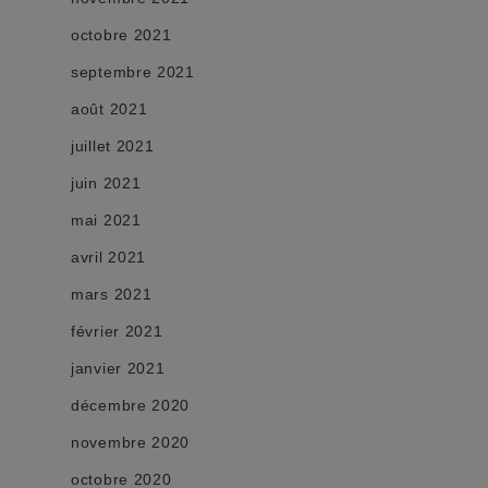
octobre 2021
septembre 2021
août 2021
juillet 2021
juin 2021
mai 2021
avril 2021
mars 2021
février 2021
janvier 2021
décembre 2020
novembre 2020
octobre 2020