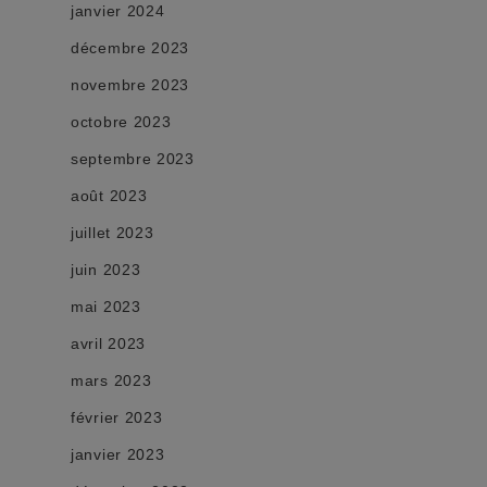
janvier 2024
décembre 2023
novembre 2023
octobre 2023
septembre 2023
août 2023
juillet 2023
juin 2023
mai 2023
avril 2023
mars 2023
février 2023
janvier 2023