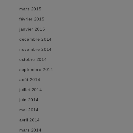
mars 2015
février 2015
janvier 2015
décembre 2014
novembre 2014
octobre 2014
septembre 2014
août 2014
juillet 2014
juin 2014
mai 2014
avril 2014
mars 2014