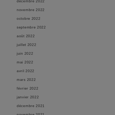
décembre 2022
novembre 2022
octobre 2022
septembre 2022
août 2022
juillet 2022
juin 2022
mai 2022
avril 2022
mars 2022
février 2022
janvier 2022
décembre 2021
novembre 2021