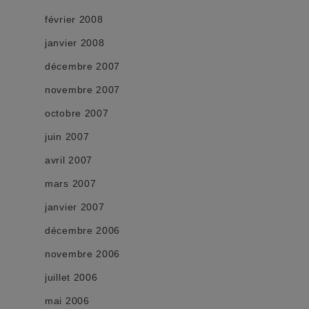
février 2008
janvier 2008
décembre 2007
novembre 2007
octobre 2007
juin 2007
avril 2007
mars 2007
janvier 2007
décembre 2006
novembre 2006
juillet 2006
mai 2006