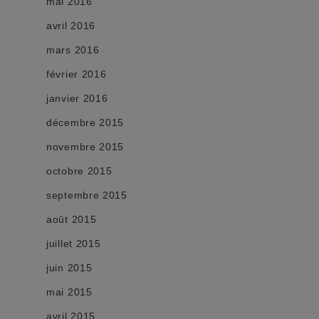
mai 2016
avril 2016
mars 2016
février 2016
janvier 2016
décembre 2015
novembre 2015
octobre 2015
septembre 2015
août 2015
juillet 2015
juin 2015
mai 2015
avril 2015