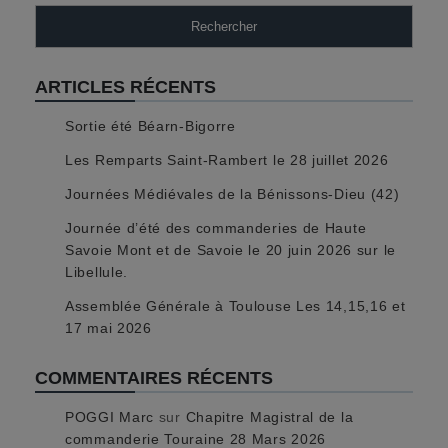
Rechercher
ARTICLES RÉCENTS
Sortie été Béarn-Bigorre
Les Remparts Saint-Rambert le 28 juillet 2026
Journées Médiévales de la Bénissons-Dieu (42)
Journée d’été des commanderies de Haute
Savoie Mont et de Savoie le 20 juin 2026 sur le
Libellule.
Assemblée Générale à Toulouse Les 14,15,16 et
17 mai 2026
COMMENTAIRES RÉCENTS
POGGI Marc
sur
Chapitre Magistral de la
commanderie Touraine 28 Mars 2026